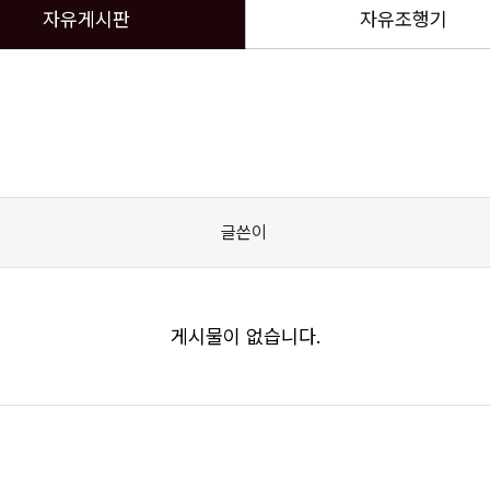
자유게시판
자유조행기
글쓴이
게시물이 없습니다.