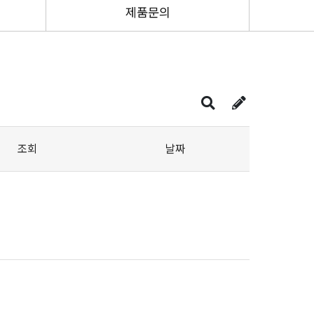
제품문의
조회
날짜