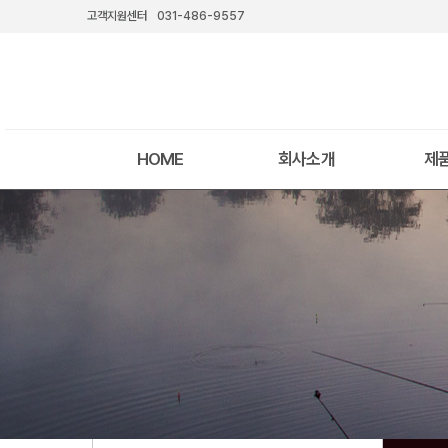
고객지원센터
031-486-9557
HOME
회사소개
제