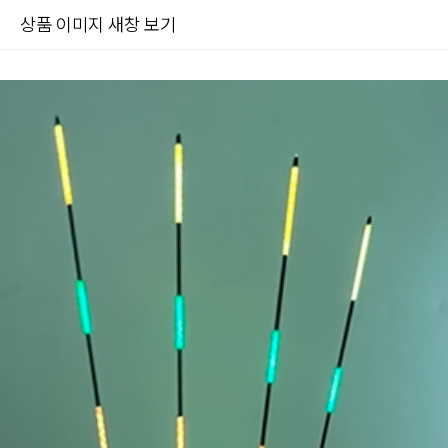
상품 이미지 새창 보기