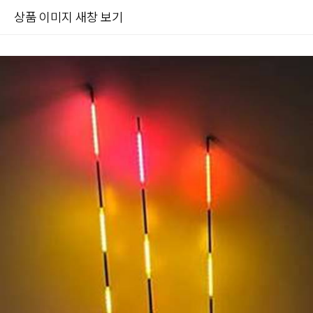
상품 이미지 새창 보기