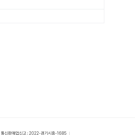
통신판매업신고 : 2022-경기시흥-1685