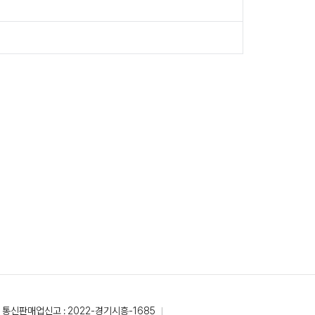
통신판매업신고 : 2022-경기시흥-1685