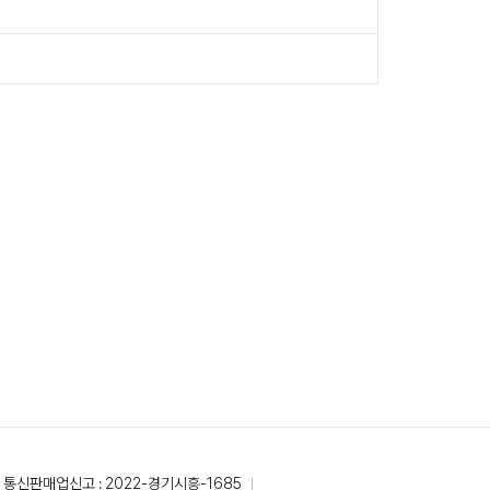
통신판매업신고 : 2022-경기시흥-1685