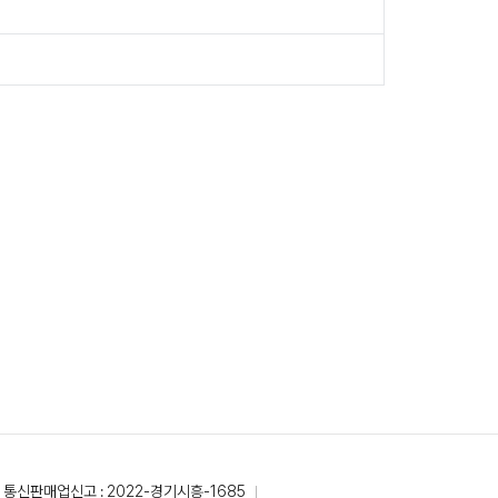
통신판매업신고 : 2022-경기시흥-1685