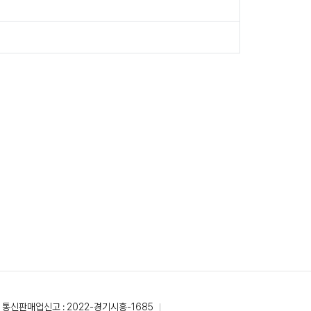
통신판매업신고 : 2022-경기시흥-1685