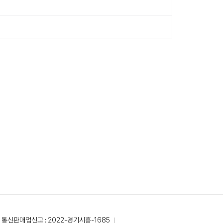
통신판매업신고 : 2022-경기시흥-1685