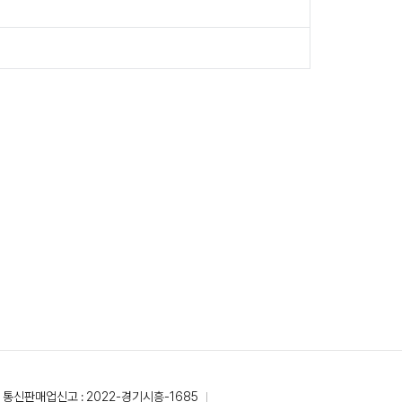
통신판매업신고 : 2022-경기시흥-1685