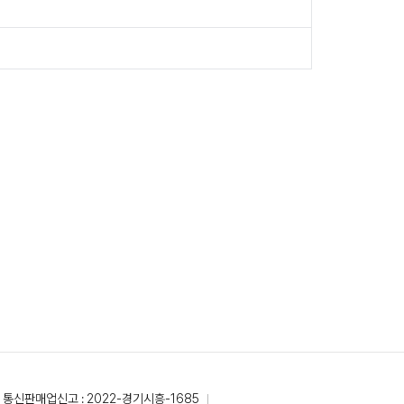
통신판매업신고 : 2022-경기시흥-1685