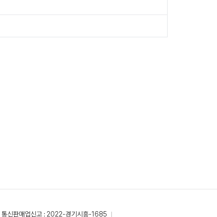
통신판매업신고 : 2022-경기시흥-1685