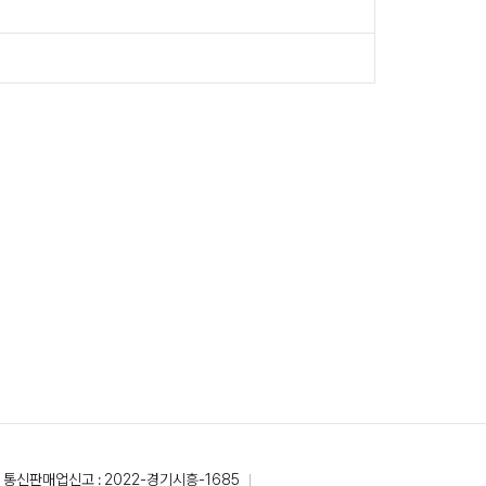
통신판매업신고 : 2022-경기시흥-1685