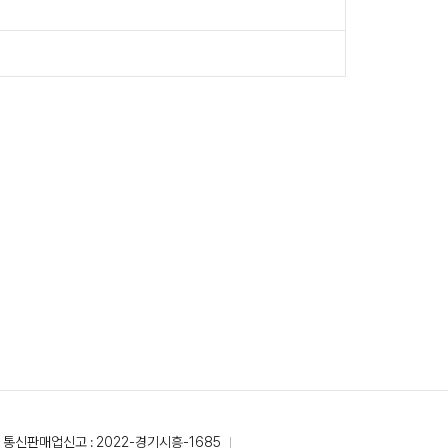
통신판매업신고 : 2022-경기시흥-1685