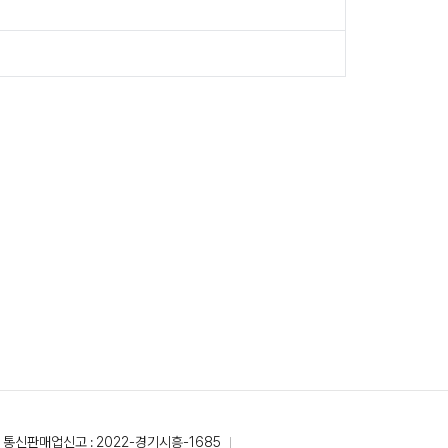
통신판매업신고 : 2022-경기시흥-1685