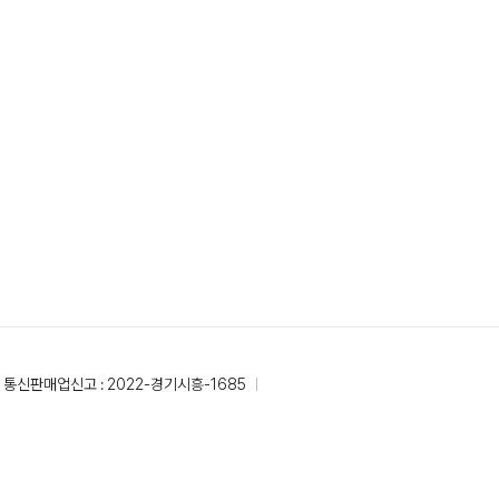
통신판매업신고 : 2022-경기시흥-1685