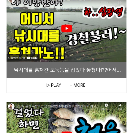
낚시대를 훔쳐간 도둑놈을 잡았다 놓쳤다!??어서 경찰불러!!~
▷ PLAY
+ MORE