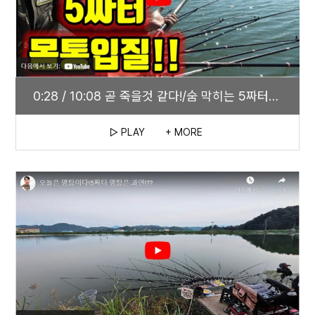
0:28 / 10:08 곧 죽을것 같다!/숨 막히는 5짜터의 단 한번의 입질!!
▷ PLAY
+ MORE