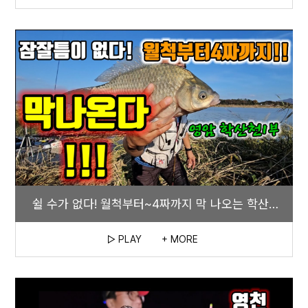
쉴 수가 없다! 월척부터~4짜까지 막 나오는 학산천!
▷ PLAY
+ MORE