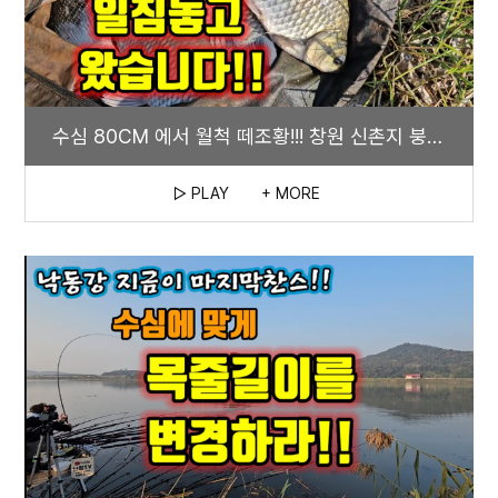
수심 80CM 에서 월척 떼조황!!! 창원 신촌지 붕어 실하네~~
▷ PLAY
+ MORE