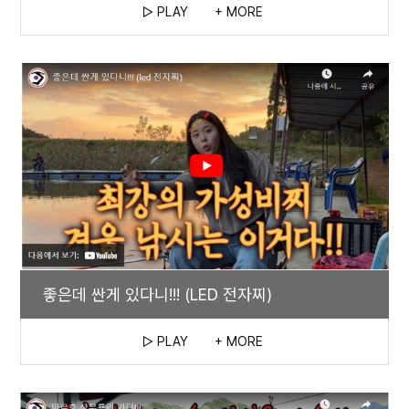
▷ PLAY
+ MORE
좋은데 싼게 있다니!!! (LED 전자찌)
▷ PLAY
+ MORE