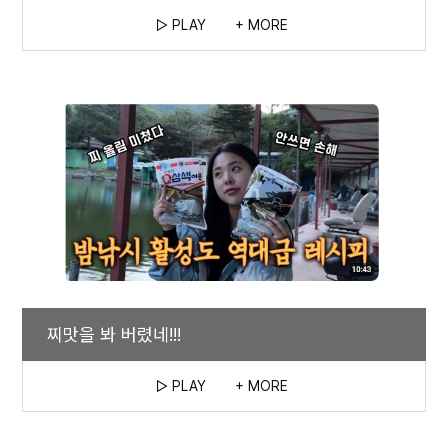
▷ PLAY
+ MORE
찌맛을 봐 버렸네!!!
▷ PLAY
+ MORE