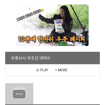
우중낚시 무조건 대박!!!
▷ PLAY
+ MORE