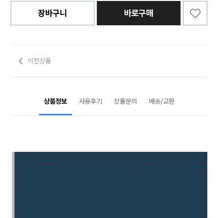
장바구니
바로구매
이전상품
상품정보
사용후기
상품문의
배송/교환