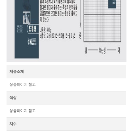
제품소재
상품페이지 참고
색상
상품페이지 참고
치수