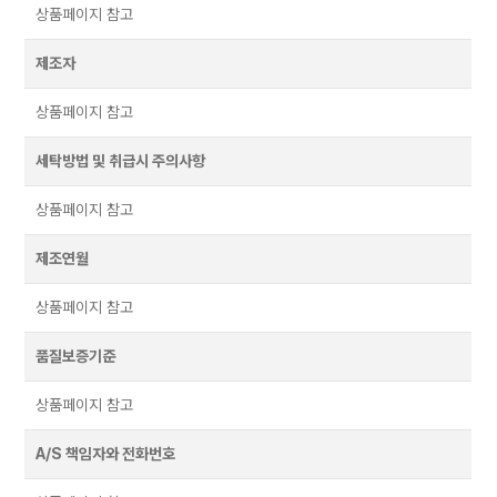
상품페이지 참고
제조자
상품페이지 참고
세탁방법 및 취급시 주의사항
상품페이지 참고
제조연월
상품페이지 참고
품질보증기준
상품페이지 참고
A/S 책임자와 전화번호