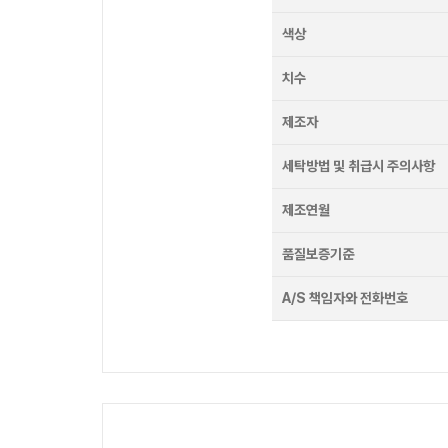
색상
치수
제조자
세탁방법 및 취급시 주의사항
제조연월
품질보증기준
A/S 책임자와 전화번호