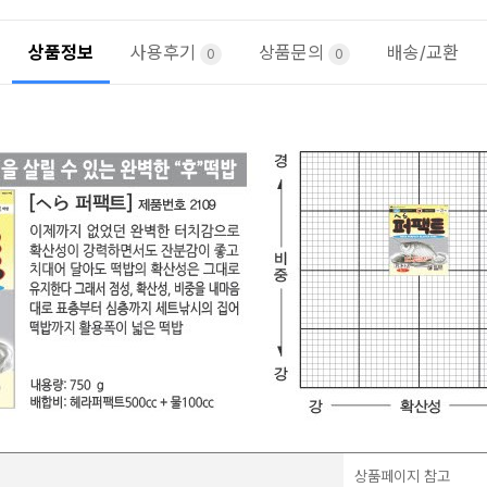
상품정보
사용후기
상품문의
배송/교환
0
0
상품페이지 참고