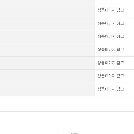
상품페이지 참고
상품페이지 참고
상품페이지 참고
상품페이지 참고
상품페이지 참고
상품페이지 참고
상품페이지 참고