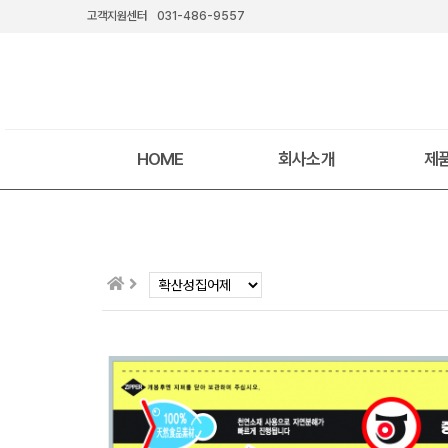
고객지원센터
031-486-9557
HOME
회사소개
제