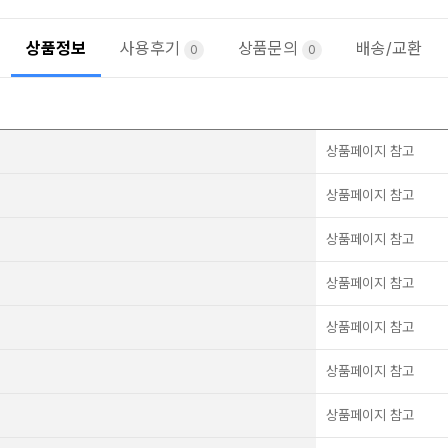
상품정보
사용후기
상품문의
배송/교환
0
0
상품페이지 참고
상품페이지 참고
상품페이지 참고
상품페이지 참고
상품페이지 참고
상품페이지 참고
상품페이지 참고