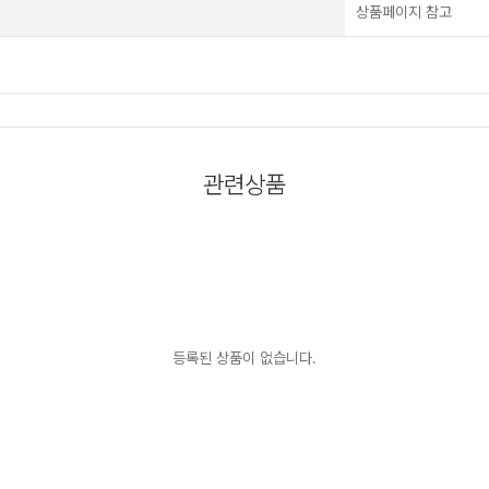
상품페이지 참고
관련상품
등록된 상품이 없습니다.