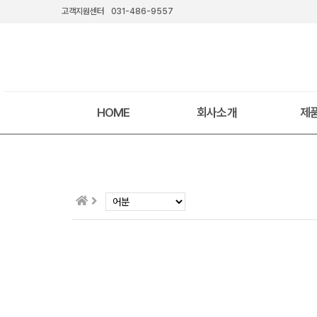
고객지원센터
031-486-9557
HOME
회사소개
제