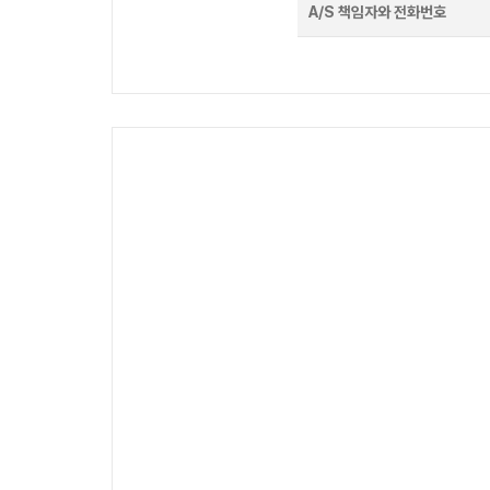
A/S 책임자와 전화번호