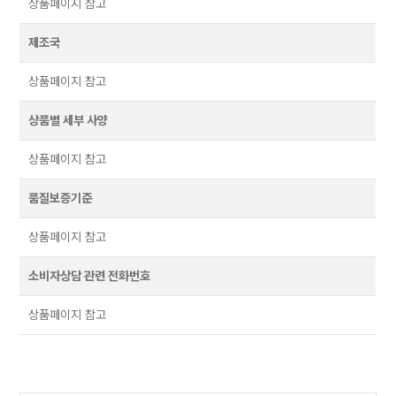
상품페이지 참고
제조국
상품페이지 참고
상품별 세부 사양
상품페이지 참고
품질보증기준
상품페이지 참고
소비자상담 관련 전화번호
상품페이지 참고