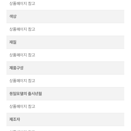
상품페이지 참고
색상
상품페이지 참고
재질
상품페이지 참고
제품구성
상품페이지 참고
동일모델의 출시년월
상품페이지 참고
제조자