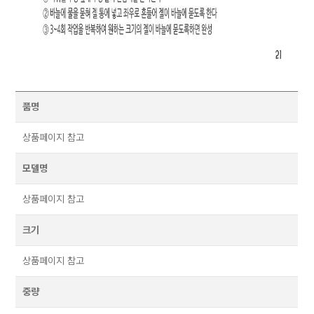
품명
상품페이지 참고
모델명
상품페이지 참고
크기
상품페이지 참고
중량