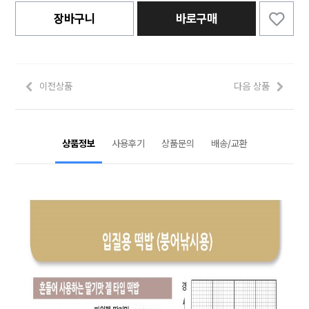
장바구니
바로구매
이전상품
다음 상품
상품정보
사용후기
상품문의
배송/교환