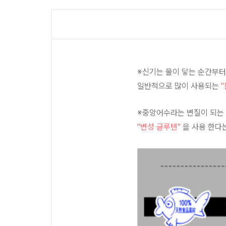
※신기는 물이 닿는 순간부터
일반적으로 많이 사용되는
※중앙어수라는 변질이 되는 
"변성 글루텐"
을 사용 한다