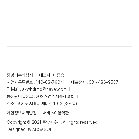
중앙어수라상사
대표자 : 마종승
사업자등록번호 : 140-03-76041
대표전화 : 031-486-9557
E-Mail : akwhdtmd@naver.com
통신판매업신고 : 2022-경기시흥-1685
주소 : 경기도 시흥시 새미길 19-3 (조남동)
개인정보처리방침
서비스이용약관
Copyright © 2021 중앙어수라. All rights reserved.
Designed By
ADS&SOFT
.