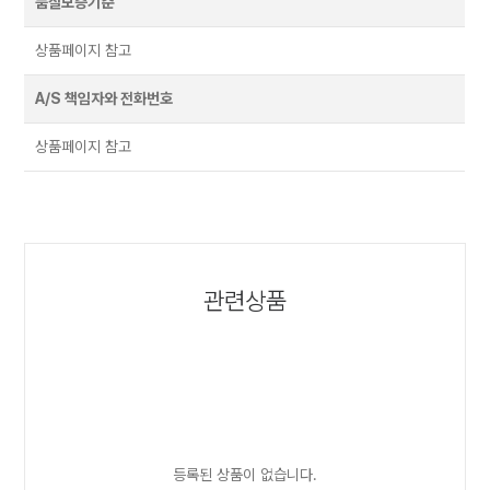
품질보증기준
상품페이지 참고
A/S 책임자와 전화번호
상품페이지 참고
관련상품
등록된 상품이 없습니다.