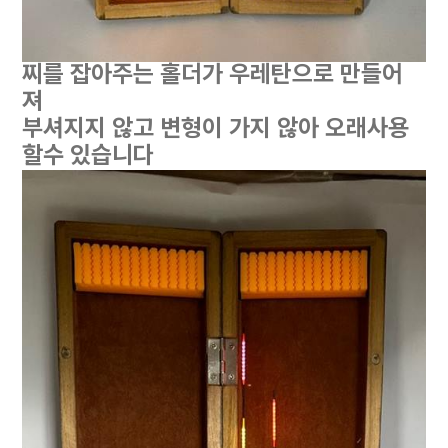
찌를 잡아주는 홀더가 우레탄으로 만들어
져
부셔지지 않고 변형이 가지 않아 오래사용
할수 있습니다