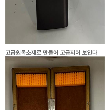
고급원목소재로 만들어 고급지어 보인다