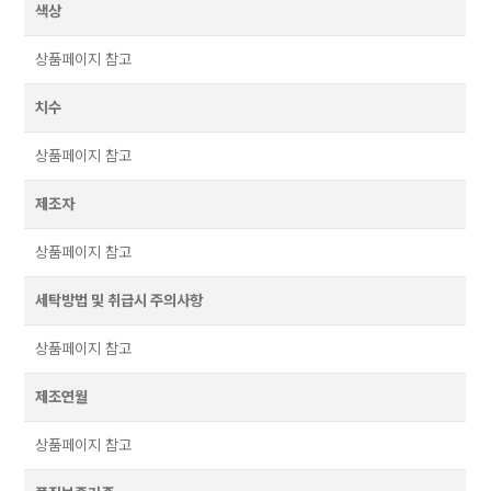
색상
상품페이지 참고
치수
상품페이지 참고
제조자
상품페이지 참고
세탁방법 및 취급시 주의사항
상품페이지 참고
제조연월
상품페이지 참고