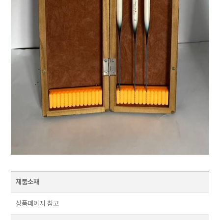
제품소재
상품페이지 참고