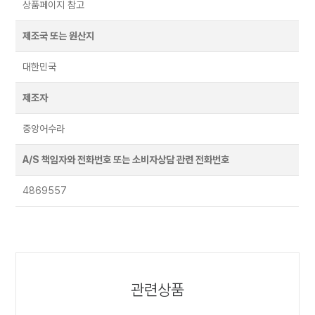
상품페이지 참고
제조국 또는 원산지
대한민국
제조자
중앙어수라
A/S 책임자와 전화번호 또는 소비자상담 관련 전화번호
4869557
관련상품