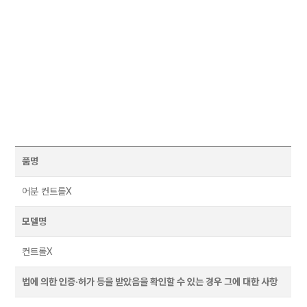
품명
어분 컨트롤X
모델명
컨트롤X
법에 의한 인증·허가 등을 받았음을 확인할 수 있는 경우 그에 대한 사항