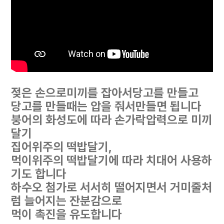
젖은 손으로미끼를 잡아서당고를 만들고
당고를 만들때는 압을 줘서만들면 됩니다
붕어의 화성도에 따라 손가락압력으로 미끼
달기
집어위주의 떡밥달기,
먹이위주의 떡밥달기에 따라 치대어 사용하
기도 합니다
하수오 첨가로 서서히 떨어지면서 거미줄처
럼 늘어지는 잔분감으로
먹이 촉진을 유도합니다