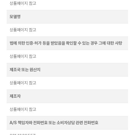
상품페이지 참고
모델명
상품페이지 참고
법에 의한 인증·허가 등을 받았음을 확인할 수 있는 경우 그에 대한 사항
상품페이지 참고
제조국 또는 원산지
상품페이지 참고
제조자
상품페이지 참고
A/S 책임자와 전화번호 또는 소비자상담 관련 전화번호