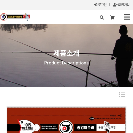
로그인
|
회원가입
X
제품소개
Product Descriptions