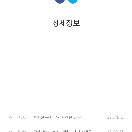
상세정보
이전영상
주어진 붕어 낚시 시간은 3시간
22.04.12