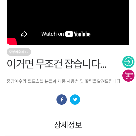
중앙어수라TV
이거면 무조건 잡습니다...
중앙어수라 필드스텝 분들과 제품 사용법 및 꿀팁을알려드립니다
상세정보