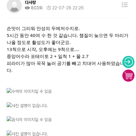
다사랑
803회
22-07-28 22:26
손맛이 그리워 안성의 두메저수지로. 
5시간 동안 40여 수 한 것 같습니다. 챔질이 늦으면 두 마리가 
나올 정도로 활성도가 좋더군요. 
13척으로 시작, 오후에는 9척으로.... 
중앙어수라 포테이토 2 + 일척 1 + 물 2.7 
피라미가 많아 꾹꾹 눌러 공기를 빼고 치대어 사용하였습니
다. 