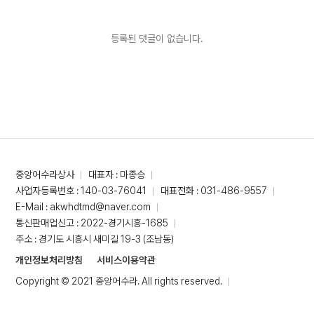
등록된 댓글이 없습니다.
중앙어수라상사
대표자 : 마종승
사업자등록번호 : 140-03-76041
대표전화 : 031-486-9557
E-Mail : akwhdtmd@naver.com
통신판매업신고 : 2022-경기시흥-1685
주소 : 경기도 시흥시 새미길 19-3 (조남동)
개인정보처리방침
서비스이용약관
Copyright © 2021 중앙어수라. All rights reserved.
Designed By
ADS&SOFT
.