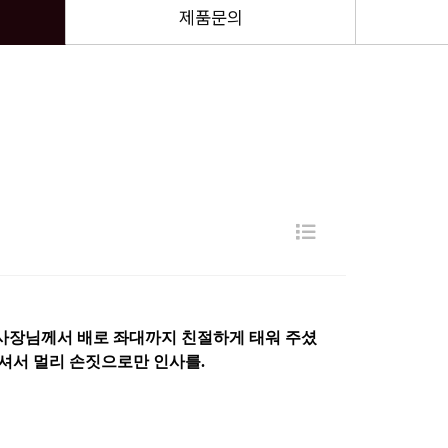
제품문의
 사장님께서 배로 좌대까지 친절하게 태워 주셨
계셔서 멀리 손짓으로만 인사를.