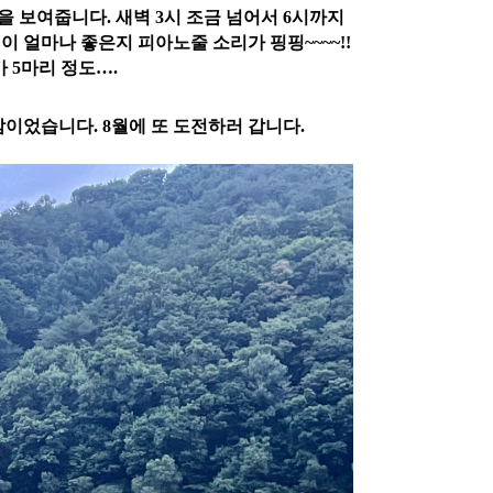
 보여줍니다. 새벽 3시 조금 넘어서 6시까지
이 얼마나 좋은지 피아노줄 소리가 핑핑~~~~!!
가 5마리 정도….
이었습니다. 8월에 또 도전하러 갑니다.