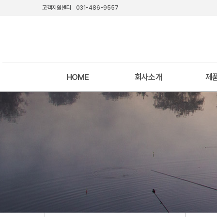
고객지원센터
031-486-9557
HOME
회사소개
제