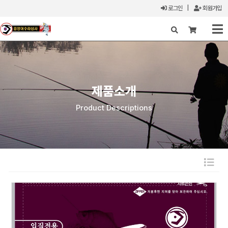
로그인
|
회원가입
X
제품소개
Product Descriptions